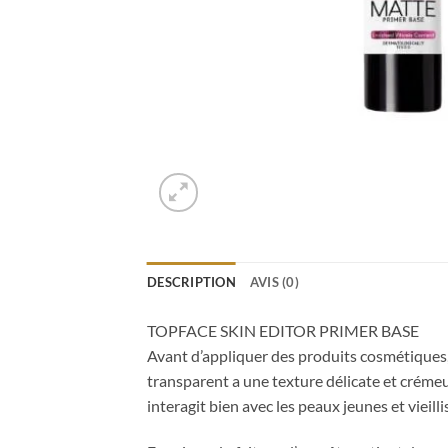
DESCRIPTION
AVIS (0)
TOPFACE SKIN EDITOR PRIMER BASE
Avant d’appliquer des produits cosmétiques, i
transparent a une texture délicate et crémeus
interagit bien avec les peaux jeunes et vieilli