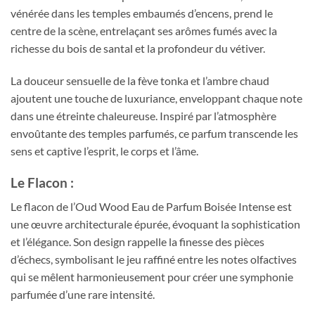
vénérée dans les temples embaumés d’encens, prend le
centre de la scène, entrelaçant ses arômes fumés avec la
richesse du bois de santal et la profondeur du vétiver.
La douceur sensuelle de la fève tonka et l’ambre chaud
ajoutent une touche de luxuriance, enveloppant chaque note
dans une étreinte chaleureuse. Inspiré par l’atmosphère
envoûtante des temples parfumés, ce parfum transcende les
sens et captive l’esprit, le corps et l’âme.
Le Flacon :
Le flacon de l’Oud Wood Eau de Parfum Boisée Intense est
une œuvre architecturale épurée, évoquant la sophistication
et l’élégance. Son design rappelle la finesse des pièces
d’échecs, symbolisant le jeu raffiné entre les notes olfactives
qui se mêlent harmonieusement pour créer une symphonie
parfumée d’une rare intensité.