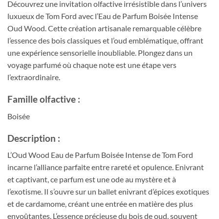
Découvrez une invitation olfactive irrésistible dans l’univers
luxueux de Tom Ford avec l’Eau de Parfum Boisée Intense
Oud Wood. Cette création artisanale remarquable célèbre
l’essence des bois classiques et l’oud emblématique, offrant
une expérience sensorielle inoubliable. Plongez dans un
voyage parfumé où chaque note est une étape vers
l’extraordinaire.
Famille olfactive :
Boisée
Description :
L’Oud Wood Eau de Parfum Boisée Intense de Tom Ford
incarne l’alliance parfaite entre rareté et opulence. Enivrant
et captivant, ce parfum est une ode au mystère et à
l’exotisme. Il s’ouvre sur un ballet enivrant d’épices exotiques
et de cardamome, créant une entrée en matière des plus
envoûtantes. L’essence précieuse du bois de oud, souvent