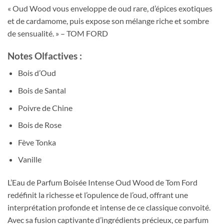
« Oud Wood vous enveloppe de oud rare, d’épices exotiques
et de cardamome, puis expose son mélange riche et sombre
de sensualité. » – TOM FORD
Notes Olfactives :
Bois d’Oud
Bois de Santal
Poivre de Chine
Bois de Rose
Fève Tonka
Vanille
L’Eau de Parfum Boisée Intense Oud Wood de Tom Ford
redéfinit la richesse et l’opulence de l’oud, offrant une
interprétation profonde et intense de ce classique convoité.
Avec sa fusion captivante d’ingrédients précieux, ce parfum