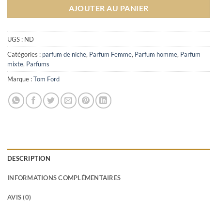
AJOUTER AU PANIER
UGS :
ND
Catégories :
parfum de niche
,
Parfum Femme
,
Parfum homme
,
Parfum
mixte
,
Parfums
Marque :
Tom Ford
DESCRIPTION
INFORMATIONS COMPLÉMENTAIRES
AVIS (0)