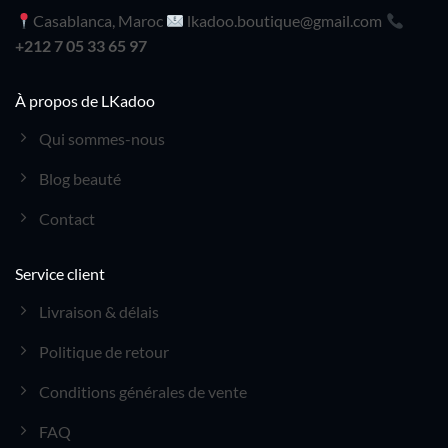
Casablanca, Maroc
lkadoo.boutique@gmail.com
+212 7 05 33 65 97
À propos de LKadoo
Qui sommes-nous
Blog beauté
Contact
Service client
Livraison & délais
Politique de retour
Conditions générales de vente
FAQ