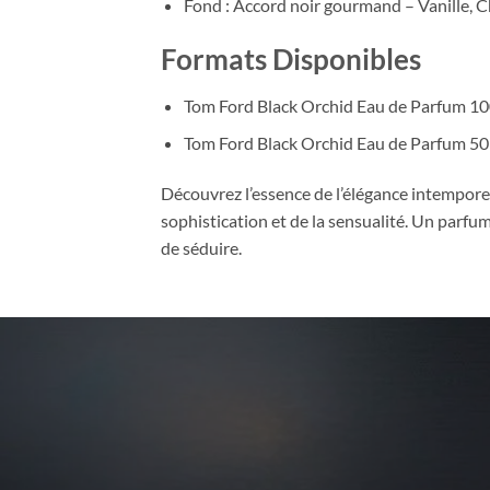
Fond : Accord noir gourmand – Vanille, C
Formats Disponibles
Tom Ford Black Orchid Eau de Parfum 10
Tom Ford Black Orchid Eau de Parfum 50
Découvrez l’essence de l’élégance intemporel
sophistication et de la sensualité. Un parfu
de séduire.