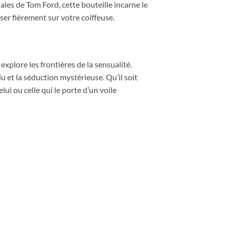
les de Tom Ford, cette bouteille incarne le
ser fièrement sur votre coiffeuse.
xplore les frontières de la sensualité.
u et la séduction mystérieuse. Qu’il soit
ui ou celle qui le porte d’un voile