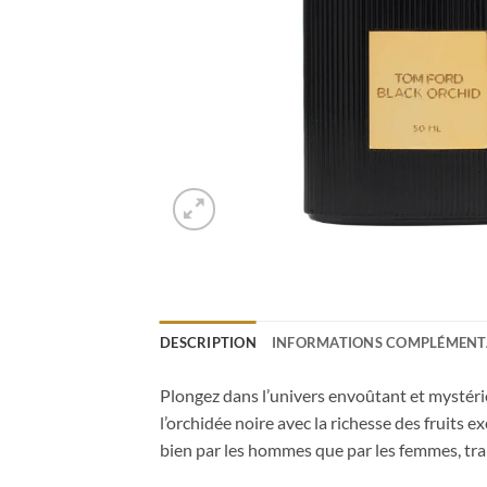
DESCRIPTION
INFORMATIONS COMPLÉMENT
Plongez dans l’univers envoûtant et mystéri
l’orchidée noire avec la richesse des fruits
bien par les hommes que par les femmes, tran