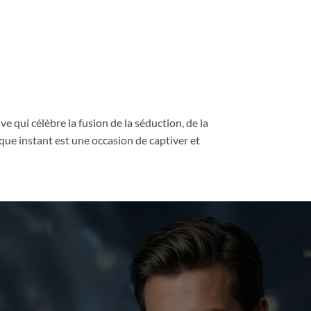
 qui célèbre la fusion de la séduction, de la
que instant est une occasion de captiver et