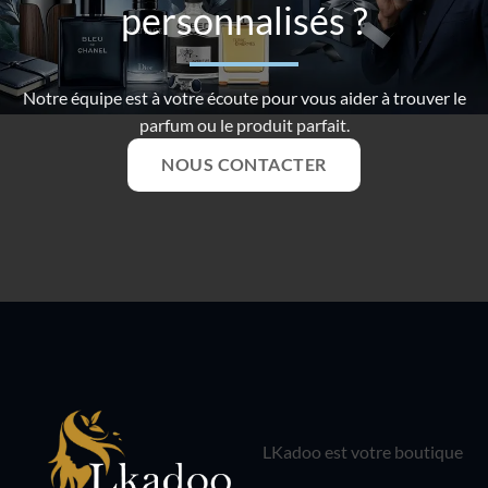
personnalisés ?
Notre équipe est à votre écoute pour vous aider à trouver le
parfum ou le produit parfait.
NOUS CONTACTER
LKadoo est votre boutique