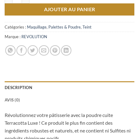
AJOUTER AU PANIER
Catégories :
Maquillage
,
Palettes & Poudre
,
Teint
Marque :
REVOLUTION
DESCRIPTION
AVIS (0)
Révolutionnez votre pâtisserie avec la poudre cuite
Terracotta Luxe ! Ce produit le plus fin contient des
ingrédients robustes et naturels, et ne contient ni Sulfites ni
produits chimiques nocifs.