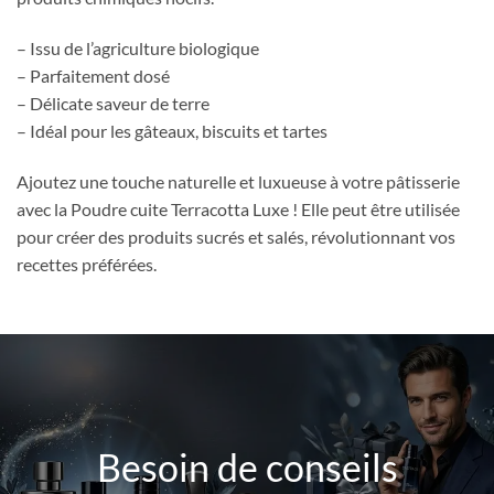
– Issu de l’agriculture biologique
– Parfaitement dosé
– Délicate saveur de terre
– Idéal pour les gâteaux, biscuits et tartes
Ajoutez une touche naturelle et luxueuse à votre pâtisserie
avec la Poudre cuite Terracotta Luxe ! Elle peut être utilisée
pour créer des produits sucrés et salés, révolutionnant vos
recettes préférées.
Besoin de conseils