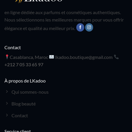
en ligne dédiée aux parfums et cosmétiques authentiques.
Nous sélectionnons les meilleures marques pour vous offrir
élégance et qualité au meilleur prix.
Contact
Casablanca, Maroc
lkadoo.boutique@gmail.com
+212 7 05 33 65 97
À propos de LKadoo
Qui sommes-nous
Blog beauté
Contact
Service client