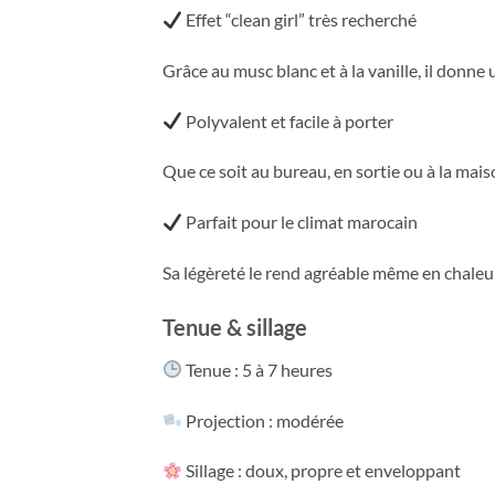
Effet “clean girl” très recherché
Grâce au musc blanc et à la vanille, il donne
Polyvalent et facile à porter
Que ce soit au bureau, en sortie ou à la maiso
Parfait pour le climat marocain
Sa légèreté le rend agréable même en chaleur.
Tenue & sillage
Tenue : 5 à 7 heures
Projection : modérée
Sillage : doux, propre et enveloppant