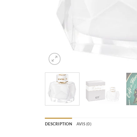
DESCRIPTION
AVIS (0)