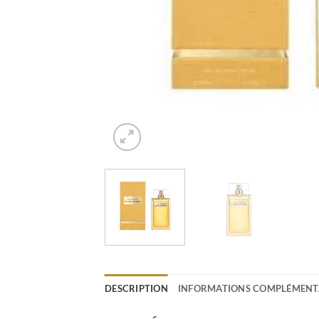
DESCRIPTION
INFORMATIONS COMPLÉMENT