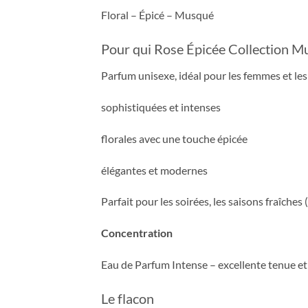
Floral – Épicé – Musqué
Pour qui Rose Épicée Collection Mu
Parfum unisexe, idéal pour les femmes et le
sophistiquées et intenses
florales avec une touche épicée
élégantes et modernes
Parfait pour les soirées, les saisons fraîche
Concentration
Eau de Parfum Intense – excellente tenue et 
Le flacon