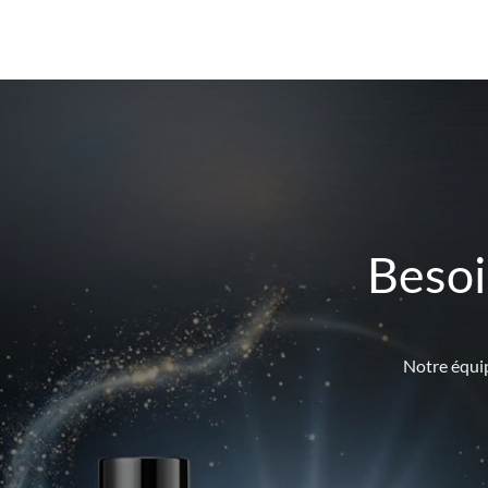
Besoi
Notre équip