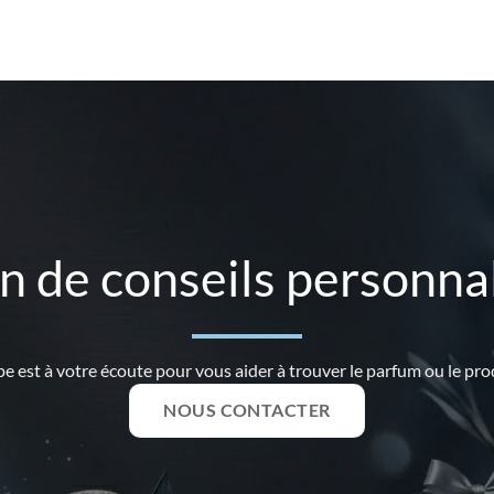
n de conseils personnal
e est à votre écoute pour vous aider à trouver le parfum ou le prod
NOUS CONTACTER