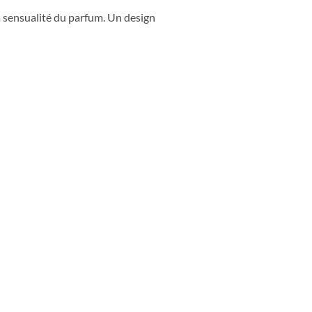
la sensualité du parfum. Un design