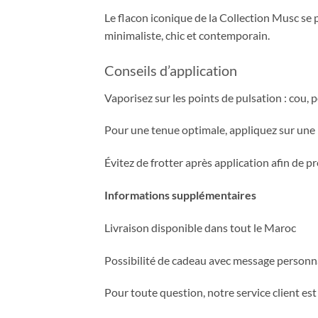
Le flacon iconique de la Collection Musc se p
minimaliste, chic et contemporain.
Conseils d’application
Vaporisez sur les points de pulsation : cou, po
Pour une tenue optimale, appliquez sur une
Évitez de frotter après application afin de p
Informations supplémentaires
Livraison disponible dans tout le Maroc
Possibilité de cadeau avec message person
Pour toute question, notre service client es