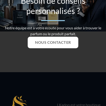
Besoin de conseils
personnalisés ?
Notre équipe est à votre écoute pour vous aider à trouver le
parfum ou le produit parfait.
NOUS CONTACTER
LKadoo est votre boutique