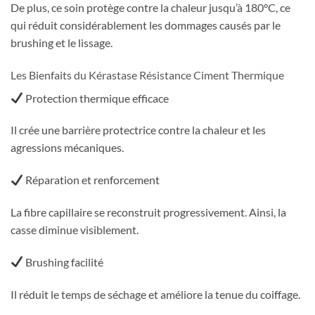
De plus, ce soin protège contre la chaleur jusqu’à 180°C, ce
qui réduit considérablement les dommages causés par le
brushing et le lissage.
Les Bienfaits du Kérastase Résistance Ciment Thermique
Protection thermique efficace
Il crée une barrière protectrice contre la chaleur et les
agressions mécaniques.
Réparation et renforcement
La fibre capillaire se reconstruit progressivement. Ainsi, la
casse diminue visiblement.
Brushing facilité
Il réduit le temps de séchage et améliore la tenue du coiffage.