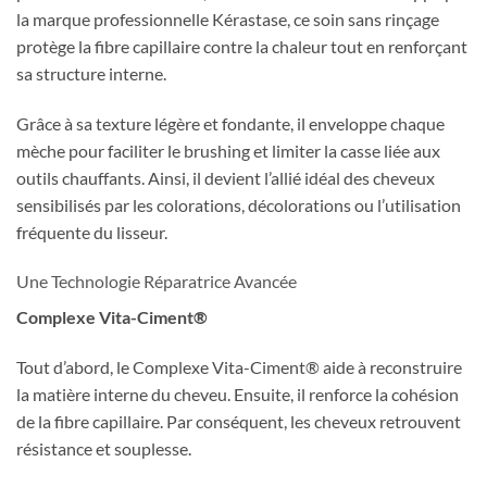
la marque professionnelle Kérastase, ce soin sans rinçage
protège la fibre capillaire contre la chaleur tout en renforçant
sa structure interne.
Grâce à sa texture légère et fondante, il enveloppe chaque
mèche pour faciliter le brushing et limiter la casse liée aux
outils chauffants. Ainsi, il devient l’allié idéal des cheveux
sensibilisés par les colorations, décolorations ou l’utilisation
fréquente du lisseur.
Une Technologie Réparatrice Avancée
Complexe Vita-Ciment®
Tout d’abord, le Complexe Vita-Ciment® aide à reconstruire
la matière interne du cheveu. Ensuite, il renforce la cohésion
de la fibre capillaire. Par conséquent, les cheveux retrouvent
résistance et souplesse.