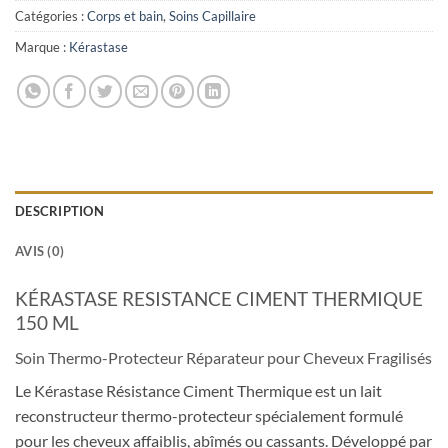
Catégories :
Corps et bain
,
Soins Capillaire
Marque :
Kérastase
DESCRIPTION
AVIS (0)
KÉRASTASE RESISTANCE CIMENT THERMIQUE
150 ML
Soin Thermo-Protecteur Réparateur pour Cheveux Fragilisés
Le Kérastase Résistance Ciment Thermique est un lait
reconstructeur thermo-protecteur spécialement formulé
pour les cheveux affaiblis, abîmés ou cassants. Développé par