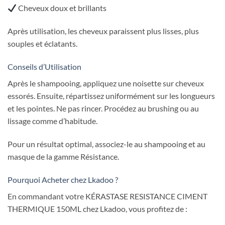
Cheveux doux et brillants
Après utilisation, les cheveux paraissent plus lisses, plus
souples et éclatants.
Conseils d’Utilisation
Après le shampooing, appliquez une noisette sur cheveux
essorés. Ensuite, répartissez uniformément sur les longueurs
et les pointes. Ne pas rincer. Procédez au brushing ou au
lissage comme d’habitude.
Pour un résultat optimal, associez-le au shampooing et au
masque de la gamme Résistance.
Pourquoi Acheter chez Lkadoo ?
En commandant votre KÉRASTASE RESISTANCE CIMENT
THERMIQUE 150ML chez Lkadoo, vous profitez de :