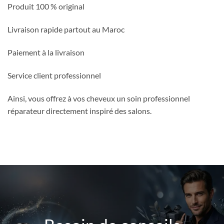
Produit 100 % original
Livraison rapide partout au Maroc
Paiement à la livraison
Service client professionnel
Ainsi, vous offrez à vos cheveux un soin professionnel
réparateur directement inspiré des salons.