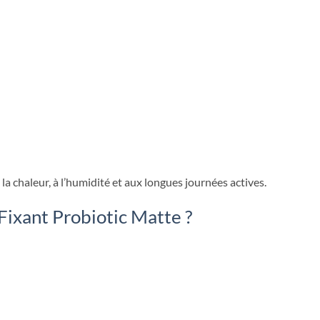
 la chaleur, à l’humidité et aux longues journées actives.
Fixant Probiotic Matte ?