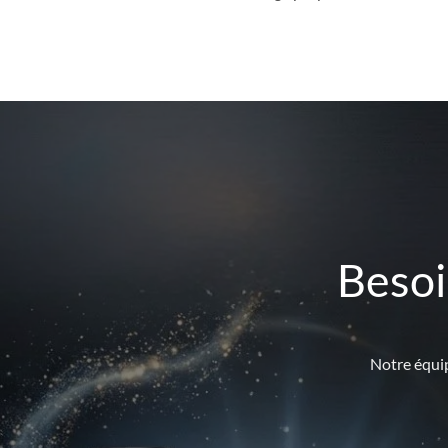
Besoi
Notre équip