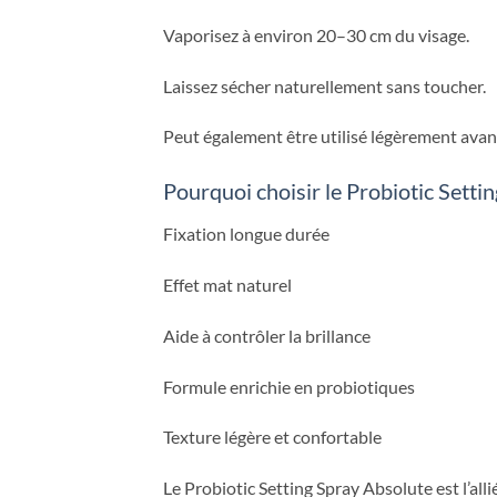
Vaporisez à environ 20–30 cm du visage.
Laissez sécher naturellement sans toucher.
Peut également être utilisé légèrement avant
Pourquoi choisir le Probiotic Setti
Fixation longue durée
Effet mat naturel
Aide à contrôler la brillance
Formule enrichie en probiotiques
Texture légère et confortable
Le Probiotic Setting Spray Absolute est l’all