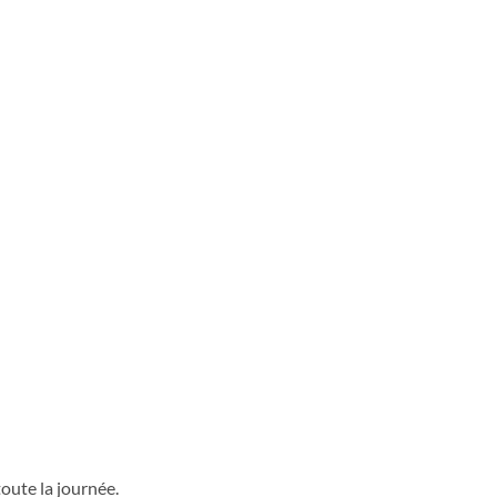
toute la journée.