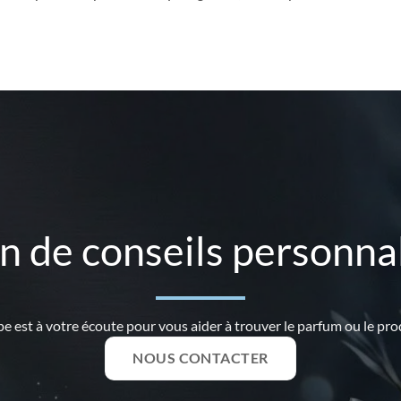
n de conseils personnal
e est à votre écoute pour vous aider à trouver le parfum ou le prod
NOUS CONTACTER