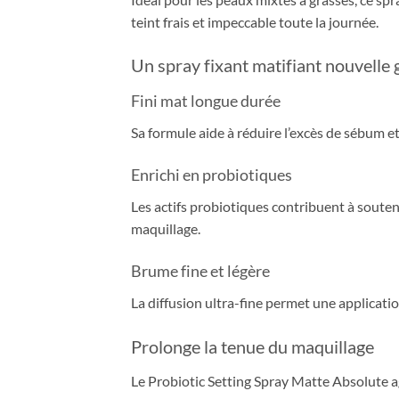
teint frais et impeccable toute la journée.
Un spray fixant matifiant nouvelle
Fini mat longue durée
Sa formule aide à réduire l’excès de sébum et 
Enrichi en probiotiques
Les actifs probiotiques contribuent à souteni
maquillage.
Brume fine et légère
La diffusion ultra-fine permet une applicati
Prolonge la tenue du maquillage
Le Probiotic Setting Spray Matte Absolute ag