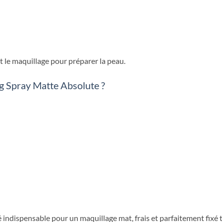
 le maquillage pour préparer la peau.
ng Spray Matte Absolute ?
ié indispensable pour un maquillage mat, frais et parfaitement fixé 