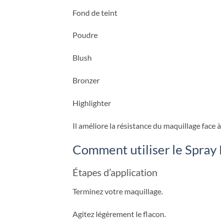
Fond de teint
Poudre
Blush
Bronzer
Highlighter
Il améliore la résistance du maquillage face à
Comment utiliser le Spray 
Étapes d’application
Terminez votre maquillage.
Agitez légèrement le flacon.