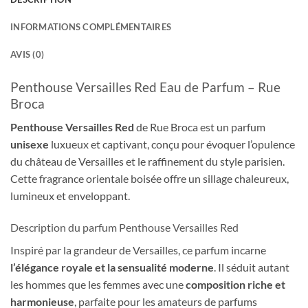
INFORMATIONS COMPLÉMENTAIRES
AVIS (0)
Penthouse Versailles Red Eau de Parfum – Rue
Broca
Penthouse Versailles Red
de Rue Broca est un parfum
unisexe
luxueux et captivant, conçu pour évoquer l’opulence
du château de Versailles et le raffinement du style parisien.
Cette fragrance orientale boisée offre un sillage chaleureux,
lumineux et enveloppant.
Description du parfum Penthouse Versailles Red
Inspiré par la grandeur de Versailles, ce parfum incarne
l’élégance royale et la sensualité moderne
. Il séduit autant
les hommes que les femmes avec une
composition riche et
harmonieuse
, parfaite pour les amateurs de parfums