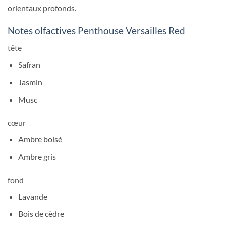
orientaux profonds.
Notes olfactives Penthouse Versailles Red
tête
Safran
Jasmin
Musc
cœur
Ambre boisé
Ambre gris
fond
Lavande
Bois de cèdre