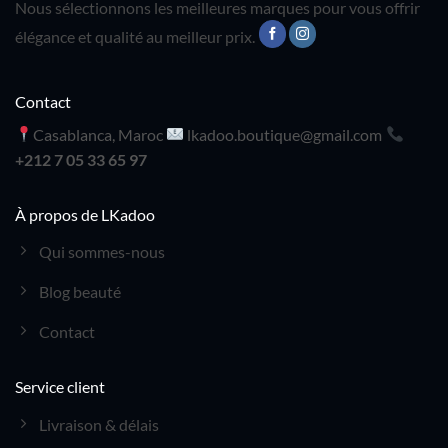
Nous sélectionnons les meilleures marques pour vous offrir
élégance et qualité au meilleur prix.
Contact
Casablanca, Maroc
lkadoo.boutique@gmail.com
+212 7 05 33 65 97
À propos de LKadoo
Qui sommes-nous
Blog beauté
Contact
Service client
Livraison & délais