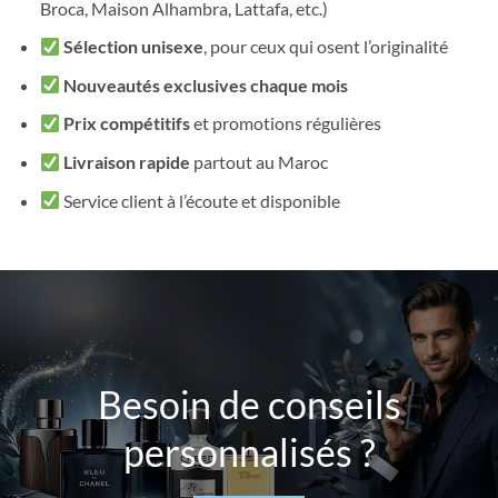
Broca, Maison Alhambra, Lattafa, etc.)
Sélection unisexe
, pour ceux qui osent l’originalité
Nouveautés exclusives chaque mois
Prix compétitifs
et promotions régulières
Livraison rapide
partout au Maroc
Service client à l’écoute et disponible
Besoin de conseils
personnalisés ?