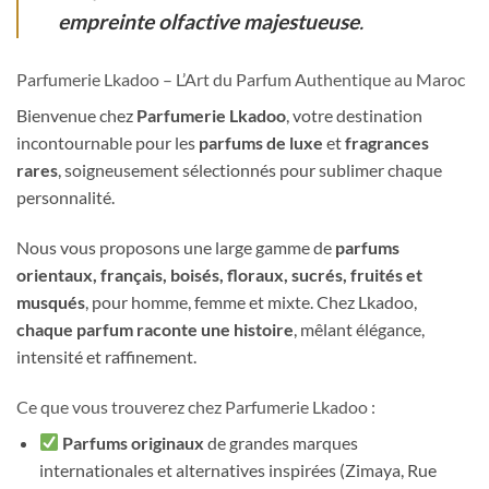
empreinte olfactive majestueuse
.
Parfumerie Lkadoo – L’Art du Parfum Authentique au Maroc
Bienvenue chez
Parfumerie Lkadoo
, votre destination
incontournable pour les
parfums de luxe
et
fragrances
rares
, soigneusement sélectionnés pour sublimer chaque
personnalité.
Nous vous proposons une large gamme de
parfums
orientaux, français, boisés, floraux, sucrés, fruités et
musqués
, pour homme, femme et mixte. Chez Lkadoo,
chaque parfum raconte une histoire
, mêlant élégance,
intensité et raffinement.
Ce que vous trouverez chez Parfumerie Lkadoo :
Parfums originaux
de grandes marques
internationales et alternatives inspirées (Zimaya, Rue