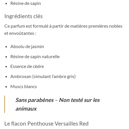
Résine de sapin
Ingrédients clés
Ce parfum est formulé à partir de matières premières nobles
et envoûtantes :
Absolu de jasmin
Résine de sapin naturelle
Essence de cèdre
Ambroxan (simulant l’ambre gris)
Muscs blancs
Sans parabènes
–
Non testé sur les
animaux
Le flacon Penthouse Versailles Red