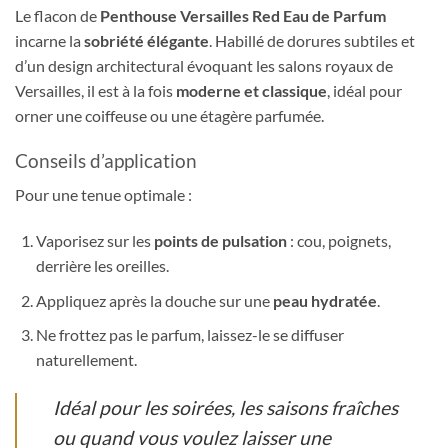
Le flacon de
Penthouse Versailles Red Eau de Parfum
incarne la
sobriété élégante
. Habillé de dorures subtiles et
d’un design architectural évoquant les salons royaux de
Versailles, il est à la fois
moderne et classique
, idéal pour
orner une coiffeuse ou une étagère parfumée.
Conseils d’application
Pour une tenue optimale :
Vaporisez sur les
points de pulsation
: cou, poignets,
derrière les oreilles.
Appliquez après la douche sur une
peau hydratée
.
Ne frottez pas le parfum, laissez-le se diffuser
naturellement.
Idéal pour les soirées, les saisons fraîches
ou quand vous voulez laisser une