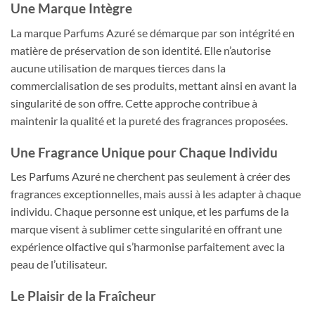
Une Marque Intègre
La marque Parfums Azuré se démarque par son intégrité en
matière de préservation de son identité. Elle n’autorise
aucune utilisation de marques tierces dans la
commercialisation de ses produits, mettant ainsi en avant la
singularité de son offre. Cette approche contribue à
maintenir la qualité et la pureté des fragrances proposées.
Une Fragrance Unique pour Chaque Individu
Les Parfums Azuré ne cherchent pas seulement à créer des
fragrances exceptionnelles, mais aussi à les adapter à chaque
individu. Chaque personne est unique, et les parfums de la
marque visent à sublimer cette singularité en offrant une
expérience olfactive qui s’harmonise parfaitement avec la
peau de l’utilisateur.
Le Plaisir de la Fraîcheur