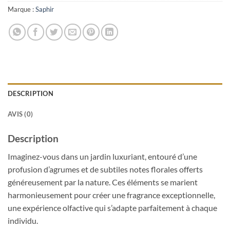
Marque :
Saphir
DESCRIPTION
AVIS (0)
Description
Imaginez-vous dans un jardin luxuriant, entouré d’une
profusion d’agrumes et de subtiles notes florales offerts
généreusement par la nature. Ces éléments se marient
harmonieusement pour créer une fragrance exceptionnelle,
une expérience olfactive qui s’adapte parfaitement à chaque
individu.