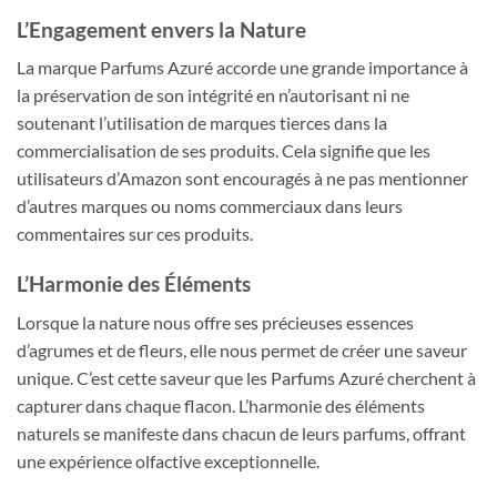
L’Engagement envers la Nature
La marque Parfums Azuré accorde une grande importance à
la préservation de son intégrité en n’autorisant ni ne
soutenant l’utilisation de marques tierces dans la
commercialisation de ses produits. Cela signifie que les
utilisateurs d’Amazon sont encouragés à ne pas mentionner
d’autres marques ou noms commerciaux dans leurs
commentaires sur ces produits.
L’Harmonie des Éléments
Lorsque la nature nous offre ses précieuses essences
d’agrumes et de fleurs, elle nous permet de créer une saveur
unique. C’est cette saveur que les Parfums Azuré cherchent à
capturer dans chaque flacon. L’harmonie des éléments
naturels se manifeste dans chacun de leurs parfums, offrant
une expérience olfactive exceptionnelle.