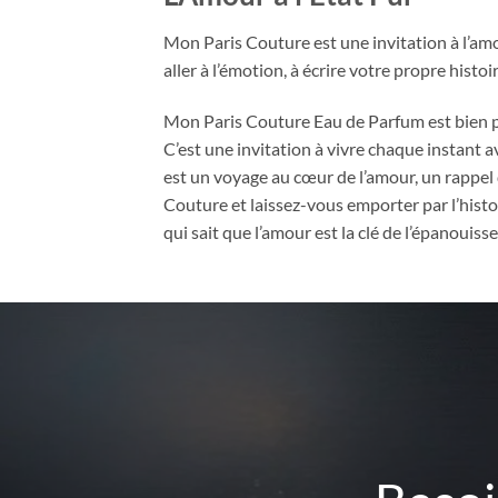
Mon Paris Couture est une invitation à l’amour
aller à l’émotion, à écrire votre propre hist
Mon Paris Couture Eau de Parfum est bien plus
C’est une invitation à vivre chaque instant a
est un voyage au cœur de l’amour, un rappel q
Couture et laissez-vous emporter par l’histo
qui sait que l’amour est la clé de l’épanouiss