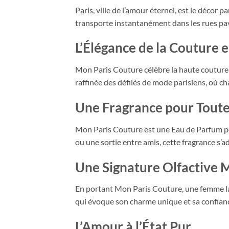
Paris, ville de l’amour éternel, est le déco
transporte instantanément dans les rues pavé
L’Élégance de la Couture 
Mon Paris Couture célèbre la haute couture 
raffinée des défilés de mode parisiens, où c
Une Fragrance pour Toute
Mon Paris Couture est une Eau de Parfum pol
ou une sortie entre amis, cette fragrance s’
Une Signature Olfactive
En portant Mon Paris Couture, une femme lai
qui évoque son charme unique et sa confianc
L’Amour à l’État Pur