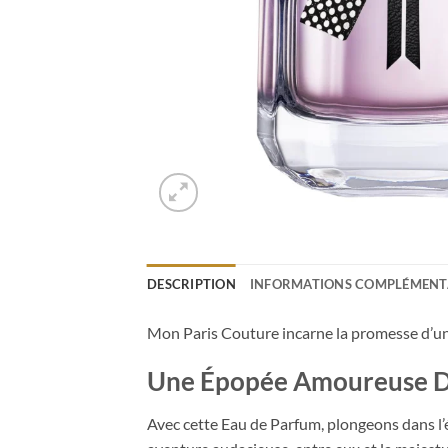
DESCRIPTION
INFORMATIONS COMPLÉMENT
Mon Paris Couture incarne la promesse d’un 
Une Épopée Amoureuse Da
Avec cette Eau de Parfum, plongeons dans l’é