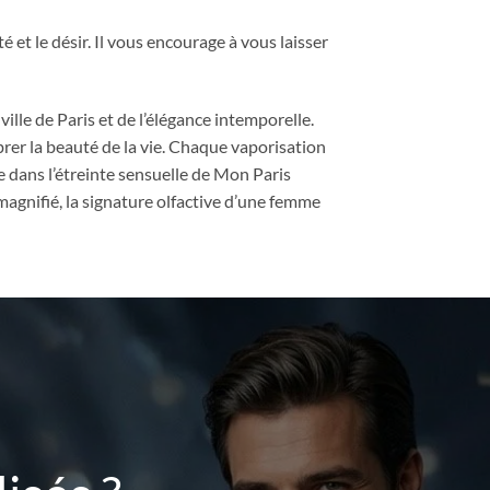
é et le désir. Il vous encourage à vous laisser
ille de Paris et de l’élégance intemporelle.
brer la beauté de la vie. Chaque vaporisation
e dans l’étreinte sensuelle de Mon Paris
magnifié, la signature olfactive d’une femme