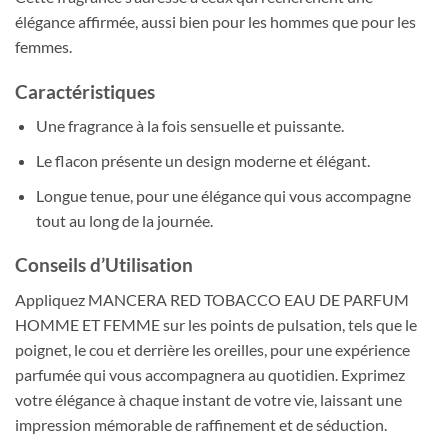
élégance affirmée, aussi bien pour les hommes que pour les
femmes.
Caractéristiques
Une fragrance à la fois sensuelle et puissante.
Le flacon présente un design moderne et élégant.
Longue tenue, pour une élégance qui vous accompagne
tout au long de la journée.
Conseils d’Utilisation
Appliquez MANCERA RED TOBACCO EAU DE PARFUM
HOMME ET FEMME sur les points de pulsation, tels que le
poignet, le cou et derrière les oreilles, pour une expérience
parfumée qui vous accompagnera au quotidien. Exprimez
votre élégance à chaque instant de votre vie, laissant une
impression mémorable de raffinement et de séduction.