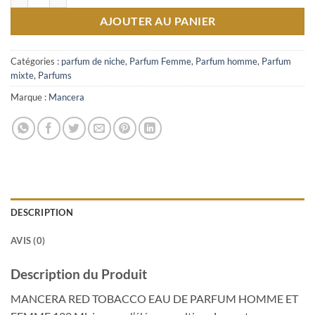
AJOUTER AU PANIER
Catégories :
parfum de niche
,
Parfum Femme
,
Parfum homme
,
Parfum
mixte
,
Parfums
Marque :
Mancera
DESCRIPTION
AVIS (0)
Description du Produit
MANCERA RED TOBACCO EAU DE PARFUM HOMME ET