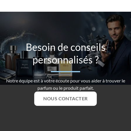
Besoin de conseils
personnalisés ?
Notre équipe est à votre écoute pour vous aider à trouver le
parfum ou le produit parfait.
NOUS CONTACTER