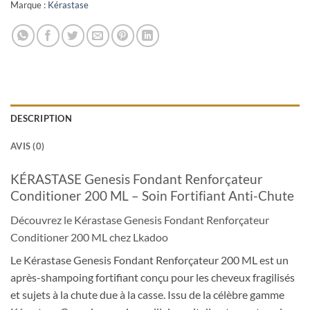
Marque :
Kérastase
DESCRIPTION
AVIS (0)
KÉRASTASE Genesis Fondant Renforçateur
Conditioner 200 ML – Soin Fortifiant Anti-Chute
Découvrez le Kérastase Genesis Fondant Renforçateur
Conditioner 200 ML chez Lkadoo
Le Kérastase Genesis Fondant Renforçateur 200 ML est un
après-shampoing fortifiant conçu pour les cheveux fragilisés
et sujets à la chute due à la casse. Issu de la célèbre gamme