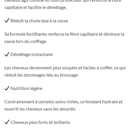
capillaire et facilite le démêlage.
Réduit la chute due à la casse
Sa formule fortifiante renforce la fibre capillaire et diminue la
casse lors du coiffage.
Démêlage instantané
Les cheveux deviennent plus souples et faciles à coiffer, ce qui
réduit les dommages liés au brossage.
Nutrition légère
Contrairement à certains soins riches, ce fondant hydrate et
nourrit les cheveux sans les alourdir.
Cheveux plus forts et brillants