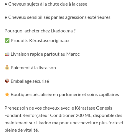
● Cheveux sujets à la chute due à la casse
● Cheveux sensibilisés par les agressions extérieures
Pourquoi acheter chez Lkadoo.ma ?
Produits Kérastase originaux
Livraison rapide partout au Maroc
Paiement à la livraison
Emballage sécurisé
Boutique spécialisée en parfumerie et soins capillaires
Prenez soin de vos cheveux avec le Kérastase Genesis
Fondant Renforçateur Conditioner 200 ML, disponible dès
maintenant sur Lkadoo.ma pour une chevelure plus forte et
pleine de vitalité.