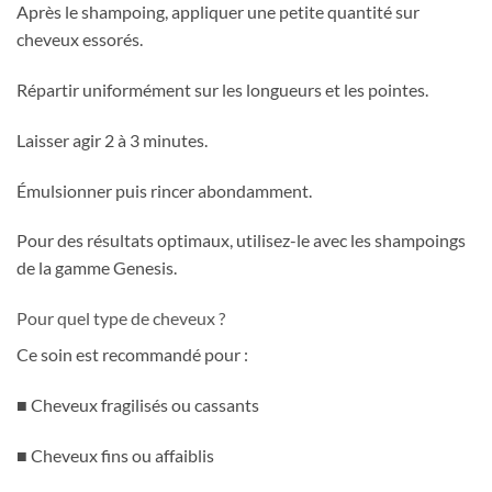
Après le shampoing, appliquer une petite quantité sur
cheveux essorés.
Répartir uniformément sur les longueurs et les pointes.
Laisser agir 2 à 3 minutes.
Émulsionner puis rincer abondamment.
Pour des résultats optimaux, utilisez-le avec les shampoings
de la gamme Genesis.
Pour quel type de cheveux ?
Ce soin est recommandé pour :
■ Cheveux fragilisés ou cassants
■ Cheveux fins ou affaiblis