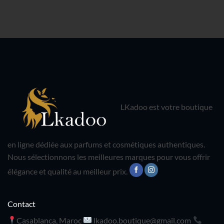
LKadoo est votre boutique
en ligne dédiée aux parfums et cosmétiques authentiques.
Nous sélectionnons les meilleures marques pour vous offrir
élégance et qualité au meilleur prix.
Contact
Casablanca, Maroc
lkadoo.boutique@gmail.com