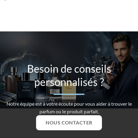
Besoin de conseils
personnalisés ?
Notre équipe est à votre écoute pour vous aider à trouver le
parfum ou le produit parfait.
NOUS CONTACTER