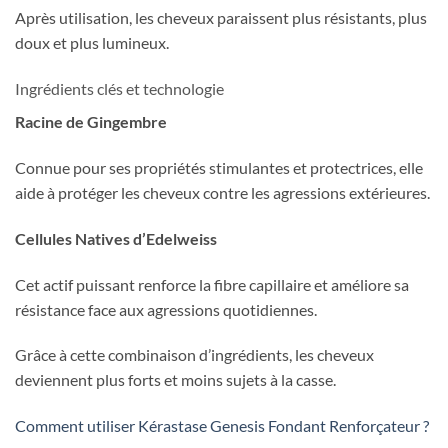
Après utilisation, les cheveux paraissent plus résistants, plus
doux et plus lumineux.
Ingrédients clés et technologie
Racine de Gingembre
Connue pour ses propriétés stimulantes et protectrices, elle
aide à protéger les cheveux contre les agressions extérieures.
Cellules Natives d’Edelweiss
Cet actif puissant renforce la fibre capillaire et améliore sa
résistance face aux agressions quotidiennes.
Grâce à cette combinaison d’ingrédients, les cheveux
deviennent plus forts et moins sujets à la casse.
Comment utiliser Kérastase Genesis Fondant Renforçateur ?