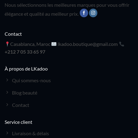
Nous sélectionnons les meilleures marques pour vous offrir
élégance et qualité au meilleur prix.
Contact
Casablanca, Maroc
lkadoo.boutique@gmail.com
+212 7 05 33 65 97
À propos de LKadoo
Qui sommes-nous
Blog beauté
Contact
Service client
Livraison & délais