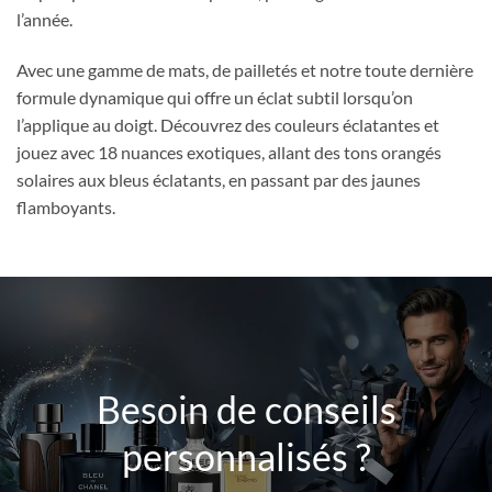
l’année.
Avec une gamme de mats, de pailletés et notre toute dernière
formule dynamique qui offre un éclat subtil lorsqu’on
l’applique au doigt. Découvrez des couleurs éclatantes et
jouez avec 18 nuances exotiques, allant des tons orangés
solaires aux bleus éclatants, en passant par des jaunes
flamboyants.
Besoin de conseils
personnalisés ?