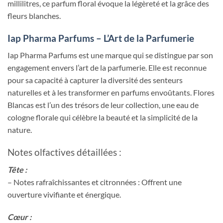
millilitres, ce parfum floral évoque la légèreté et la grâce des
fleurs blanches.
Iap Pharma Parfums – L’Art de la Parfumerie
Iap Pharma Parfums est une marque qui se distingue par son
engagement envers l’art de la parfumerie. Elle est reconnue
pour sa capacité à capturer la diversité des senteurs
naturelles et à les transformer en parfums envoûtants. Flores
Blancas est l’un des trésors de leur collection, une eau de
cologne florale qui célèbre la beauté et la simplicité de la
nature.
Notes olfactives détaillées :
Tête :
– Notes rafraîchissantes et citronnées : Offrent une
ouverture vivifiante et énergique.
Cœur :