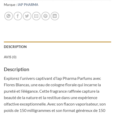
Marque :
IAP PHARMA
DESCRIPTION
AVIS (0)
Description
Explorez l’univers captivant d’Iap Pharma Parfums avec
Flores Blancas, une eau de cologne florale qui incarne la
pureté et l’élégance. Cette fragrance raffinée capture la
beauté de la nature et la restitue dans une expérience
olfactive exceptionnelle. Avec son flacon vaporisateur, son
poids de 150 milligrammes et son format généreux de 150