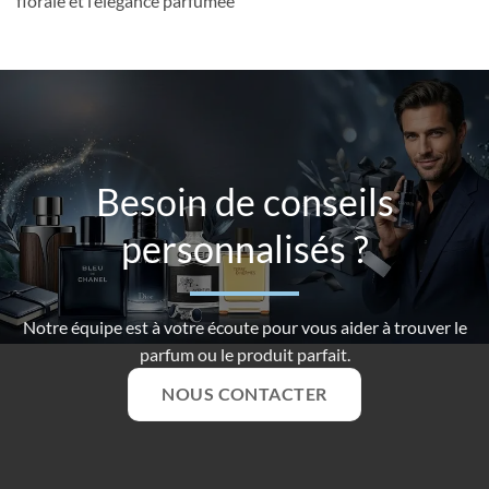
florale et l’élégance parfumée
Besoin de conseils
personnalisés ?
Notre équipe est à votre écoute pour vous aider à trouver le
parfum ou le produit parfait.
NOUS CONTACTER