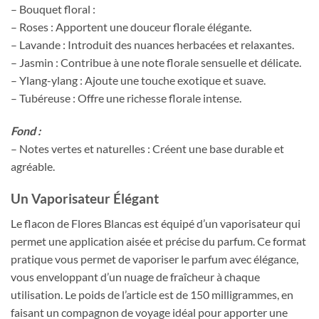
– Bouquet floral :
– Roses : Apportent une douceur florale élégante.
– Lavande : Introduit des nuances herbacées et relaxantes.
– Jasmin : Contribue à une note florale sensuelle et délicate.
– Ylang-ylang : Ajoute une touche exotique et suave.
– Tubéreuse : Offre une richesse florale intense.
Fond :
– Notes vertes et naturelles : Créent une base durable et
agréable.
Un Vaporisateur Élégant
Le flacon de Flores Blancas est équipé d’un vaporisateur qui
permet une application aisée et précise du parfum. Ce format
pratique vous permet de vaporiser le parfum avec élégance,
vous enveloppant d’un nuage de fraîcheur à chaque
utilisation. Le poids de l’article est de 150 milligrammes, en
faisant un compagnon de voyage idéal pour apporter une