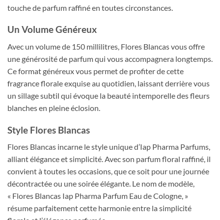
touche de parfum raffiné en toutes circonstances.
Un Volume Généreux
Avec un volume de 150 millilitres, Flores Blancas vous offre
une générosité de parfum qui vous accompagnera longtemps.
Ce format généreux vous permet de profiter de cette
fragrance florale exquise au quotidien, laissant derrière vous
un sillage subtil qui évoque la beauté intemporelle des fleurs
blanches en pleine éclosion.
Style Flores Blancas
Flores Blancas incarne le style unique d’Iap Pharma Parfums,
alliant élégance et simplicité. Avec son parfum floral raffiné, il
convient à toutes les occasions, que ce soit pour une journée
décontractée ou une soirée élégante. Le nom de modèle,
« Flores Blancas Iap Pharma Parfum Eau de Cologne, »
résume parfaitement cette harmonie entre la simplicité