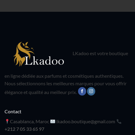
LKadoo est votre boutique
en ligne dédiée aux parfums et cosmétiques authentiques.
Nous sélectionnons les meilleures marques pour vous offrir
élégance et qualité au meilleur prix.
Contact
Casablanca, Maroc
lkadoo.boutique@gmail.com
+212 7 05 33 65 97