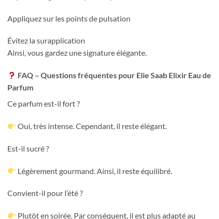
Appliquez sur les points de pulsation
Évitez la surapplication
Ainsi, vous gardez une signature élégante.
FAQ – Questions fréquentes pour Elie Saab Elixir Eau de
Parfum
Ce parfum est-il fort ?
Oui, très intense. Cependant, il reste élégant.
Est-il sucré ?
Légèrement gourmand. Ainsi, il reste équilibré.
Convient-il pour l’été ?
Plutôt en soirée. Par conséquent, il est plus adapté au