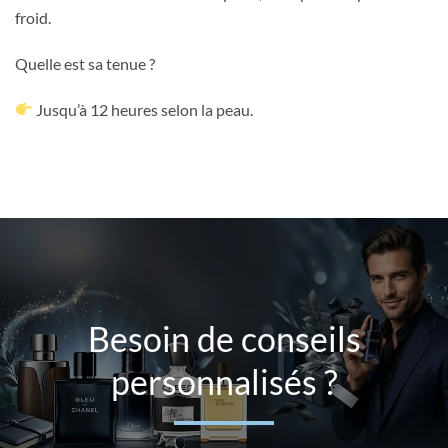
froid.
Quelle est sa tenue ?
Jusqu’à 12 heures selon la peau.
Besoin de conseils
personnalisés ?