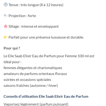
Tenue : très longue (8 à 12 heures)
Projection : forte
Sillage : intense et enveloppant
Parfait pour une présence luxueuse et durable.
Pour qui ?
Le Elie Saab Elixir Eau de Parfum pour Femme 100 ml est
idéal pour :
femmes élégantes et charismatiques
amateurs de parfums orientaux floraux
soirées et occasions spéciales
saisons fraîches (automne / hiver)
Conseils d’utilisation Elie Saab Elixir Eau de Parfum
Vaporisez légèrement (parfum puissant)