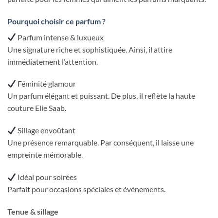
Pourquoi choisir ce parfum ?
Parfum intense & luxueux
Une signature riche et sophistiquée. Ainsi, il attire
immédiatement l’attention.
Féminité glamour
Un parfum élégant et puissant. De plus, il reflète la haute
couture Elie Saab.
Sillage envoûtant
Une présence remarquable. Par conséquent, il laisse une
empreinte mémorable.
Idéal pour soirées
Parfait pour occasions spéciales et événements.
Tenue & sillage