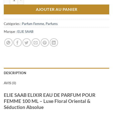
AJOUTER AU PANIER
Catégories :
Parfum Femme
,
Parfums
Marque :
ELIE SAAB
DESCRIPTION
AVIS (0)
ELIE SAAB ELIXIR EAU DE PARFUM POUR
FEMME 100 ML – Luxe Floral Oriental &
Séduction Absolue