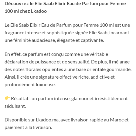
Découvrez le Elie Saab Elixir Eau de Parfum pour Femme
100 ml chez Lkadoo
Le Elie Saab Elixir Eau de Parfum pour Femme 100 ml est une
fragrance intense et sophistiquée signée Elie Saab, incarnant
une féminité audacieuse, élégante et captivante.
En effet, ce parfum est conçu comme une véritable
déclaration de puissance et de sensualité. De plus, il mélange
des notes florales opulentes à une base orientale gourmande.
Ainsi, il crée une signature olfactive riche, addictive et
profondément luxueuse.
Résultat : un parfum intense, glamour et irrésistiblement
séduisant.
Disponible sur Lkadoo.ma, avec livraison rapide au Maroc et
paiement à la livraison.