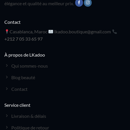
élégance et qualité au meilleur prix.
Contact
Casablanca, Maroc
lkadoo.boutique@gmail.com
+212 7 05 33 65 97
À propos de LKadoo
Qui sommes-nous
Blog beauté
Contact
Service client
Livraison & délais
Politique de retour