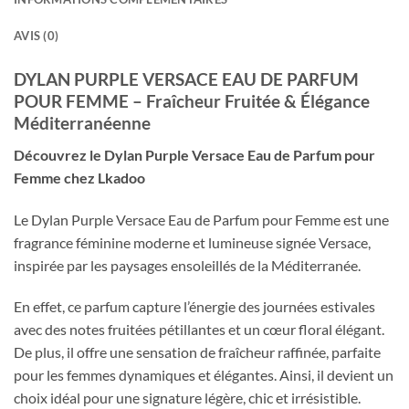
AVIS (0)
DYLAN PURPLE VERSACE EAU DE PARFUM
POUR FEMME – Fraîcheur Fruitée & Élégance
Méditerranéenne
Découvrez le Dylan Purple Versace Eau de Parfum pour
Femme chez Lkadoo
Le Dylan Purple Versace Eau de Parfum pour Femme est une
fragrance féminine moderne et lumineuse signée Versace,
inspirée par les paysages ensoleillés de la Méditerranée.
En effet, ce parfum capture l’énergie des journées estivales
avec des notes fruitées pétillantes et un cœur floral élégant.
De plus, il offre une sensation de fraîcheur raffinée, parfaite
pour les femmes dynamiques et élégantes. Ainsi, il devient un
choix idéal pour une signature légère, chic et irrésistible.