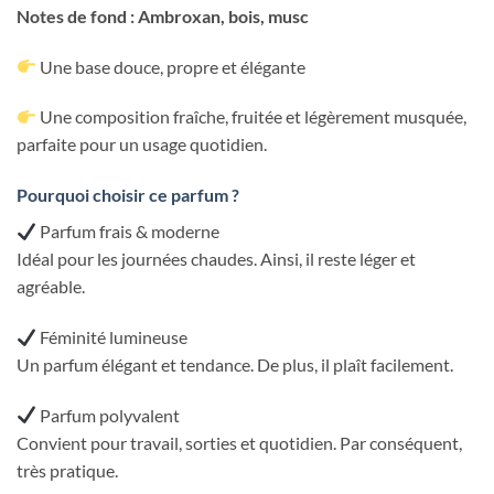
Notes de fond : Ambroxan, bois, musc
Une base douce, propre et élégante
Une composition fraîche, fruitée et légèrement musquée,
parfaite pour un usage quotidien.
Pourquoi choisir ce parfum ?
Parfum frais & moderne
Idéal pour les journées chaudes. Ainsi, il reste léger et
agréable.
Féminité lumineuse
Un parfum élégant et tendance. De plus, il plaît facilement.
Parfum polyvalent
Convient pour travail, sorties et quotidien. Par conséquent,
très pratique.