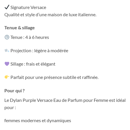
Signature Versace
Qualité et style d’une maison de luxe italienne.
Tenue & sillage
Tenue : 4 à 6 heures
Projection : légère à modérée
Sillage : frais et élégant
Parfait pour une présence subtile et raffinée.
Pour qui ?
Le Dylan Purple Versace Eau de Parfum pour Femme est idéal
pour :
femmes modernes et dynamiques