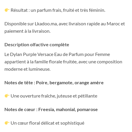
Résultat : un parfum frais, fruité et très féminin.
Disponible sur Lkadoo.ma, avec livraison rapide au Maroc et
paiement à la livraison.
Description olfactive complète
Le Dylan Purple Versace Eau de Parfum pour Femme
appartient à la famille florale fruitée, avec une composition
moderne et lumineuse.
Notes de tête : Poire, bergamote, orange amère
Une ouverture fraîche, juteuse et pétillante
Notes de cœur : Freesia, mahonial, pomarose
Un cœur floral délicat et sophistiqué