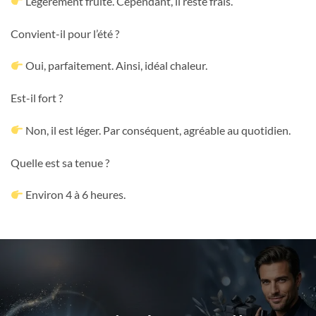
Légèrement fruité. Cependant, il reste frais.
Convient-il pour l’été ?
Oui, parfaitement. Ainsi, idéal chaleur.
Est-il fort ?
Non, il est léger. Par conséquent, agréable au quotidien.
Quelle est sa tenue ?
Environ 4 à 6 heures.