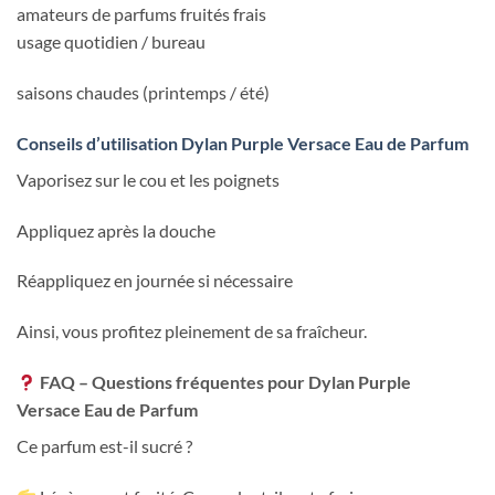
amateurs de parfums fruités frais
usage quotidien / bureau
saisons chaudes (printemps / été)
Conseils d’utilisation Dylan Purple Versace Eau de Parfum
Vaporisez sur le cou et les poignets
Appliquez après la douche
Réappliquez en journée si nécessaire
Ainsi, vous profitez pleinement de sa fraîcheur.
FAQ – Questions fréquentes pour Dylan Purple
Versace Eau de Parfum
Ce parfum est-il sucré ?