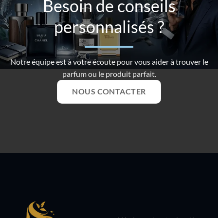
Besoin de conseils
personnalisés ?
Notre équipe est à votre écoute pour vous aider à trouver le
parfum ou le produit parfait.
NOUS CONTACTER