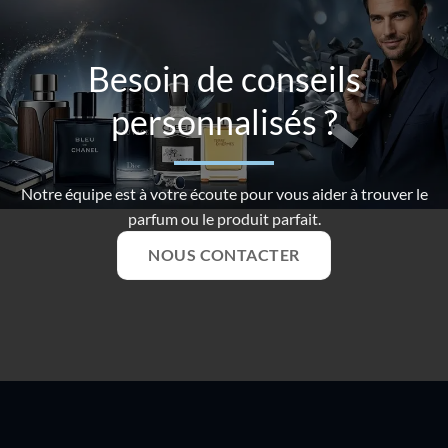
Besoin de conseils
personnalisés ?
Notre équipe est à votre écoute pour vous aider à trouver le
parfum ou le produit parfait.
NOUS CONTACTER