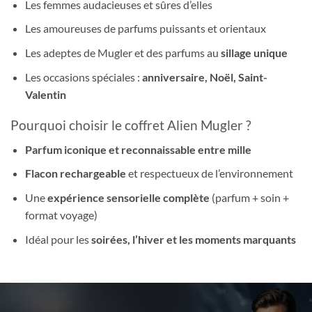
Les femmes audacieuses et sûres d’elles
Les amoureuses de parfums puissants et orientaux
Les adeptes de Mugler et des parfums au
sillage unique
Les occasions spéciales :
anniversaire, Noël, Saint-
Valentin
Pourquoi choisir le coffret Alien Mugler ?
Parfum iconique et reconnaissable entre mille
Flacon rechargeable
et respectueux de l’environnement
Une
expérience sensorielle complète
(parfum + soin +
format voyage)
Idéal pour les
soirées, l’hiver et les moments marquants