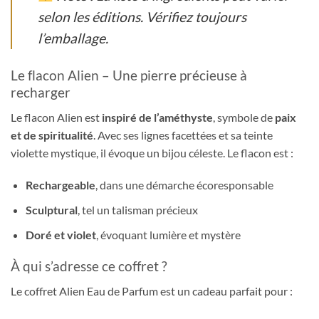
selon les éditions. Vérifiez toujours
l’emballage.
Le flacon Alien – Une pierre précieuse à
recharger
Le flacon Alien est
inspiré de l’améthyste
, symbole de
paix
et de spiritualité
. Avec ses lignes facettées et sa teinte
violette mystique, il évoque un bijou céleste. Le flacon est :
Rechargeable
, dans une démarche écoresponsable
Sculptural
, tel un talisman précieux
Doré et violet
, évoquant lumière et mystère
À qui s’adresse ce coffret ?
Le coffret Alien Eau de Parfum est un cadeau parfait pour :