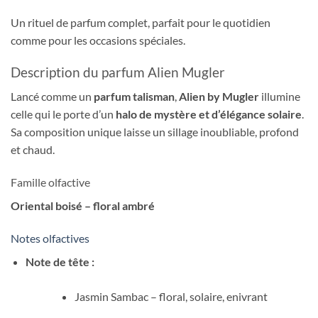
Un rituel de parfum complet, parfait pour le quotidien
comme pour les occasions spéciales.
Description du parfum Alien Mugler
Lancé comme un
parfum talisman
,
Alien by Mugler
illumine
celle qui le porte d’un
halo de mystère et d’élégance solaire
.
Sa composition unique laisse un sillage inoubliable, profond
et chaud.
Famille olfactive
Oriental boisé – floral ambré
Notes olfactives
Note de tête :
Jasmin Sambac – floral, solaire, enivrant