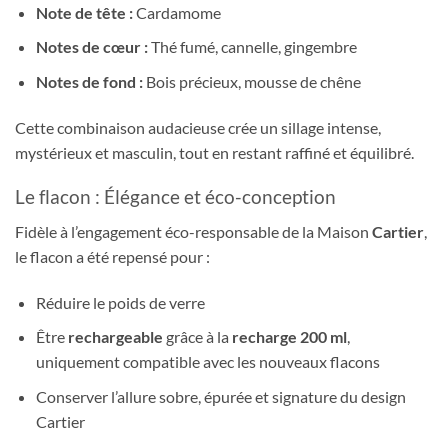
Note de tête :
Cardamome
Notes de cœur :
Thé fumé, cannelle, gingembre
Notes de fond :
Bois précieux, mousse de chêne
Cette combinaison audacieuse crée un sillage intense,
mystérieux et masculin, tout en restant raffiné et équilibré.
Le flacon : Élégance et éco-conception
Fidèle à l’engagement éco-responsable de la Maison
Cartier
,
le flacon a été repensé pour :
Réduire le poids de verre
Être
rechargeable
grâce à la
recharge 200 ml
,
uniquement compatible avec les nouveaux flacons
Conserver l’allure sobre, épurée et signature du design
Cartier