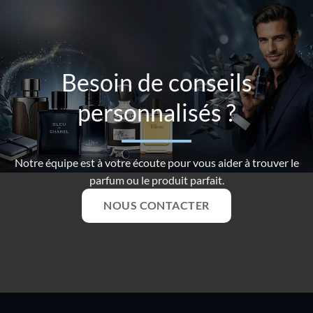
Besoin de conseils
personnalisés ?
Notre équipe est à votre écoute pour vous aider à trouver le
parfum ou le produit parfait.
NOUS CONTACTER