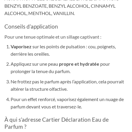
BENZYL BENZOATE, BENZYL ALCOHOL, CINNAMYL
ALCOHOL, MENTHOL, VANILLIN.
Conseils d’application
Pour une tenue optimale et un sillage captivant :
Vaporisez
sur les points de pulsation : cou, poignets,
derrière les oreilles.
Appliquez sur une peau
propre et hydratée
pour
prolonger la tenue du parfum.
Ne frottez pas le parfum après l’application, cela pourrait
altérer la structure olfactive.
Pour un effet renforcé, vaporisez également un nuage de
parfum devant vous et traversez-le.
À qui s’adresse Cartier Déclaration Eau de
Parfum ?