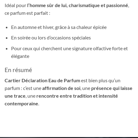
Idéal pour
l’homme sûr de lui, charismatique et passionné
,
ce parfum est parfait :
En automne et hiver, grâce à sa chaleur épicée
En soirée ou lors d’occasions spéciales
Pour ceux qui cherchent une signature olfactive forte et
élégante
En résumé
Cartier Déclaration Eau de Parfum
est bien plus qu’un
parfum : c’est une
affirmation de soi
, une
présence qui laisse
une trace
, une
rencontre entre tradition et intensité
contemporaine
.