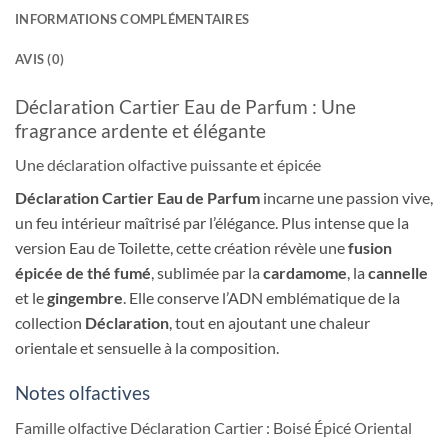
INFORMATIONS COMPLÉMENTAIRES
AVIS (0)
Déclaration Cartier Eau de Parfum : Une
fragrance ardente et élégante
Une déclaration olfactive puissante et épicée
Déclaration Cartier Eau de Parfum
incarne une passion vive,
un feu intérieur maîtrisé par l’élégance. Plus intense que la
version Eau de Toilette, cette création révèle une
fusion
épicée de thé fumé
, sublimée par la
cardamome
, la
cannelle
et le
gingembre
. Elle conserve l’ADN emblématique de la
collection
Déclaration
, tout en ajoutant une chaleur
orientale et sensuelle à la composition.
Notes olfactives
Famille olfactive Déclaration Cartier : Boisé Épicé Oriental