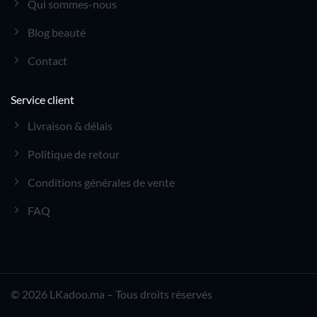
Qui sommes-nous
Blog beauté
Contact
Service client
Livraison & délais
Politique de retour
Conditions générales de vente
FAQ
© 2026 LKadoo.ma – Tous droits réservés