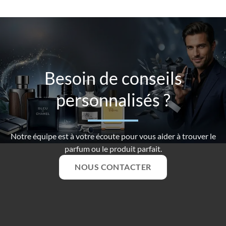
Besoin de conseils
personnalisés ?
Notre équipe est à votre écoute pour vous aider à trouver le
parfum ou le produit parfait.
NOUS CONTACTER