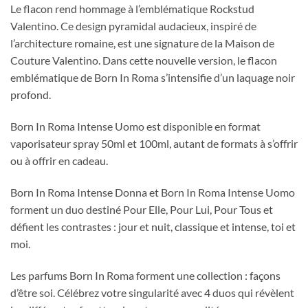
Le flacon rend hommage à l’emblématique Rockstud
Valentino.
Ce design pyramidal audacieux, inspiré de
l’architecture romaine, est une signature de la Maison de
Couture Valentino.
Dans cette nouvelle version, le flacon
emblématique de Born In Roma s’intensifie d’un laquage noir
profond.
Born In Roma Intense Uomo est disponible en format
vaporisateur spray 50ml et 100ml, autant de formats à s’offrir
ou à offrir en cadeau.
Born In Roma Intense Donna et Born In Roma Intense Uomo
forment un duo destiné Pour Elle, Pour Lui, Pour Tous et
défient les contrastes : jour et nuit, classique et intense, toi et
moi.
Les parfums Born In Roma forment une collection : façons
d’être soi.
Célébrez votre singularité avec 4 duos qui révèlent