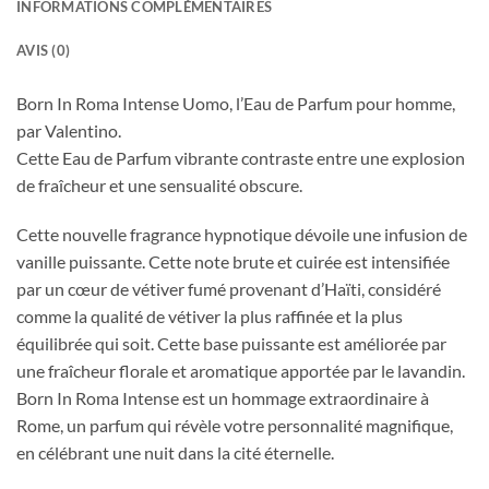
INFORMATIONS COMPLÉMENTAIRES
AVIS (0)
Born In Roma Intense Uomo, l’Eau de Parfum pour homme,
par Valentino.
Cette Eau de Parfum vibrante contraste entre une explosion
de fraîcheur et une sensualité obscure.
Cette nouvelle fragrance hypnotique dévoile une infusion de
vanille puissante.
Cette note brute et cuirée est intensifiée
par un cœur de vétiver fumé provenant d’Haïti, considéré
comme la qualité de vétiver la plus raffinée et la plus
équilibrée qui soit.
Cette base puissante est améliorée par
une fraîcheur florale et aromatique apportée par le lavandin.
Born In Roma Intense est un hommage extraordinaire à
Rome, un parfum qui révèle votre personnalité magnifique,
en célébrant une nuit dans la cité éternelle.