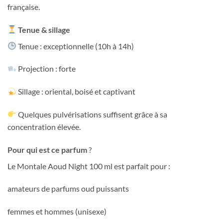
française.
Tenue & sillage
Tenue : exceptionnelle (10h à 14h)
Projection : forte
Sillage : oriental, boisé et captivant
Quelques pulvérisations suffisent grâce à sa
concentration élevée.
Pour qui est ce parfum
?
Le Montale Aoud Night 100 ml est parfait pour :
amateurs de parfums oud puissants
femmes et hommes (unisexe)