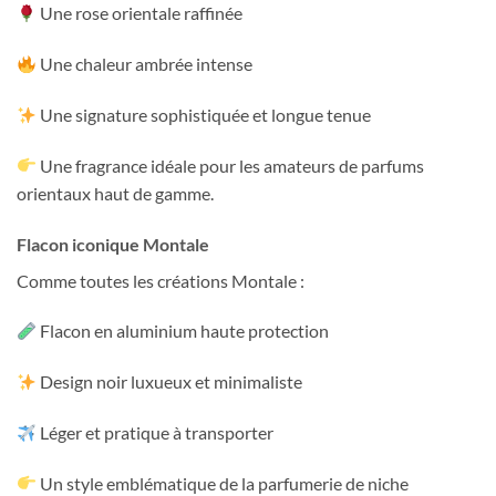
Une rose orientale raffinée
Une chaleur ambrée intense
Une signature sophistiquée et longue tenue
Une fragrance idéale pour les amateurs de parfums
orientaux haut de gamme.
Flacon iconique Montale
Comme toutes les créations Montale :
Flacon en aluminium haute protection
Design noir luxueux et minimaliste
Léger et pratique à transporter
Un style emblématique de la parfumerie de niche