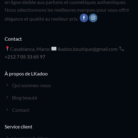
en ligne dédiée aux parfums et cosmétiques authentiques.
Nous sélectionnons les meilleures marques pour vous offrir
élégance et qualité au meilleur prix.
Contact
Casablanca, Maroc
lkadoo.boutique@gmail.com
+212 7 05 33 65 97
À propos de LKadoo
Qui sommes-nous
Blog beauté
Contact
Service client