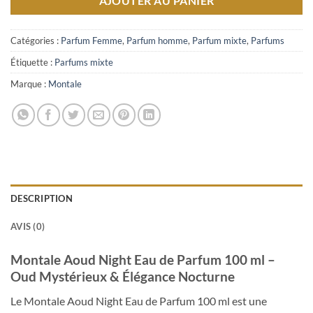
AJOUTER AU PANIER
Catégories :
Parfum Femme
,
Parfum homme
,
Parfum mixte
,
Parfums
Étiquette :
Parfums mixte
Marque :
Montale
DESCRIPTION
AVIS (0)
Montale Aoud Night Eau de Parfum 100 ml –
Oud Mystérieux & Élégance Nocturne
Le Montale Aoud Night Eau de Parfum 100 ml est une