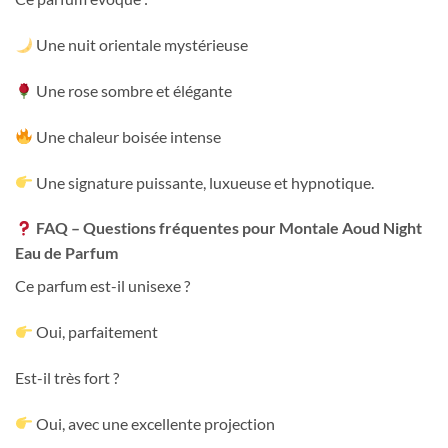
Une nuit orientale mystérieuse
Une rose sombre et élégante
Une chaleur boisée intense
Une signature puissante, luxueuse et hypnotique.
FAQ – Questions fréquentes pour Montale Aoud Night
Eau de Parfum
Ce parfum est-il unisexe ?
Oui, parfaitement
Est-il très fort ?
Oui, avec une excellente projection