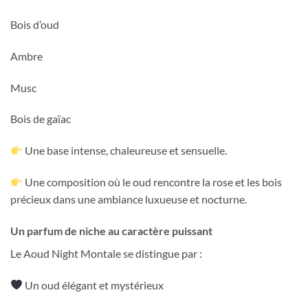
Bois d’oud
Ambre
Musc
Bois de gaïac
Une base intense, chaleureuse et sensuelle.
Une composition où le oud rencontre la rose et les bois
précieux dans une ambiance luxueuse et nocturne.
Un parfum de niche au caractère puissant
Le Aoud Night Montale se distingue par :
Un oud élégant et mystérieux