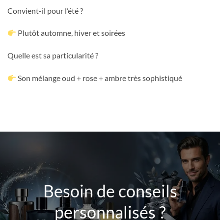
Convient-il pour l’été ?
Plutôt automne, hiver et soirées
Quelle est sa particularité ?
Son mélange oud + rose + ambre très sophistiqué
Besoin de conseils
personnalisés ?