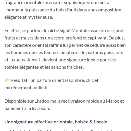
fragrance orientale intense et sophistiquée qui met à
l’honneur la puissance du bois d’oud dans une composition
élégante et mystérieuse.
En effet, ce parfum de niche signé Montale associe rose, oud,
fruits et muscs dans un accord profond et captivant. De plus,
son caractère oriental raffiné lui permet de séduire aussi bien
les hommes que les femmes amateurs de parfums puissants
et luxueux. Ainsi, il devient une signature idéale pour les
soirées élégantes et les saisons fraîches.
Résultat : un parfum oriental sombre, chic et
extrêmement addictif.
Disponible sur Lkadoo.ma, avec livraison rapide au Maroc et
paiement à la livraison.
Une signature olfactive orientale, boisée & florale