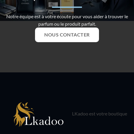
Notre équipe est à votre écoute pour vous aider à trouver le
parfum ou le produit parfait.
NOUS CONTACTER
LKadoo est votre boutique