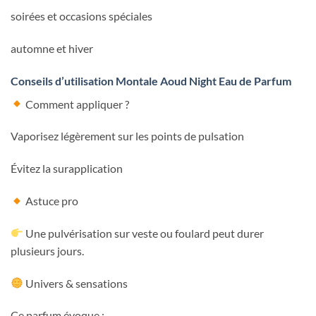
soirées et occasions spéciales
automne et hiver
Conseils d’utilisation Montale Aoud Night Eau de Parfum
Comment appliquer ?
Vaporisez légèrement sur les points de pulsation
Évitez la surapplication
Astuce pro
Une pulvérisation sur veste ou foulard peut durer
plusieurs jours.
Univers & sensations
Ce parfum évoque :