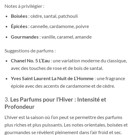
Notes à privilégier :
Boisées
: cèdre, santal, patchouli
Épicées
: cannelle, cardamome, poivre
Gourmandes
: vanille, caramel, amande
Suggestions de parfums :
Chanel No. 5 L’Eau
: une variation moderne du classique,
avec des touches de rose et de bois de santal.
Yves Saint Laurent La Nuit de L’Homme
: une fragrance
épicée avec des accents de cardamome et de cèdre.
3.
Les Parfums pour l’Hiver : Intensité et
Profondeur
L’hiver est la saison où l’on peut se permettre des parfums
plus riches et plus puissants. Les notes orientales, boisées et
gourmandes se révèlent pleinement dans l’air froid et sec.