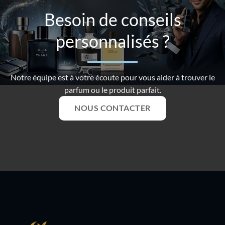
Besoin de conseils
personnalisés ?
Notre équipe est à votre écoute pour vous aider à trouver le
parfum ou le produit parfait.
NOUS CONTACTER