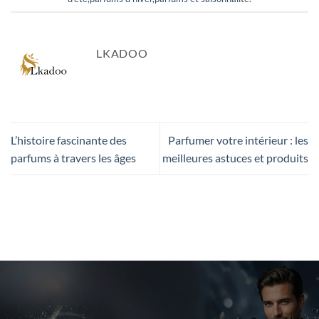
LKADOO
L’histoire fascinante des
Parfumer votre intérieur : les
parfums à travers les âges
meilleures astuces et produits