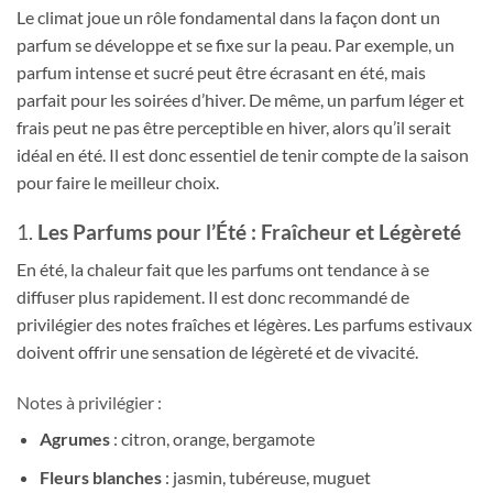
Le climat joue un rôle fondamental dans la façon dont un
parfum se développe et se fixe sur la peau. Par exemple, un
parfum intense et sucré peut être écrasant en été, mais
parfait pour les soirées d’hiver. De même, un parfum léger et
frais peut ne pas être perceptible en hiver, alors qu’il serait
idéal en été. Il est donc essentiel de tenir compte de la saison
pour faire le meilleur choix.
1.
Les Parfums pour l’Été : Fraîcheur et Légèreté
En été, la chaleur fait que les parfums ont tendance à se
diffuser plus rapidement. Il est donc recommandé de
privilégier des notes fraîches et légères. Les parfums estivaux
doivent offrir une sensation de légèreté et de vivacité.
Notes à privilégier :
Agrumes
: citron, orange, bergamote
Fleurs blanches
: jasmin, tubéreuse, muguet