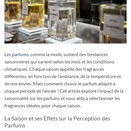
Les parfums
, comme la mode, suivent des tendances
saisonnières qui varient selon les mois et les conditions
climatiques. Chaque saison appelle des fragrances
différentes, en fonction de l’ambiance, de la température et
de nos envies. Mais comment choisir le parfum adapté à
chaque période de l’année ? Cet article explore l’impact de la
saisonnalité sur les parfums et vous aide à sélectionner les
fragrances idéales pour chaque saison.
La Saison et ses Effets sur la Perception des
Parfums