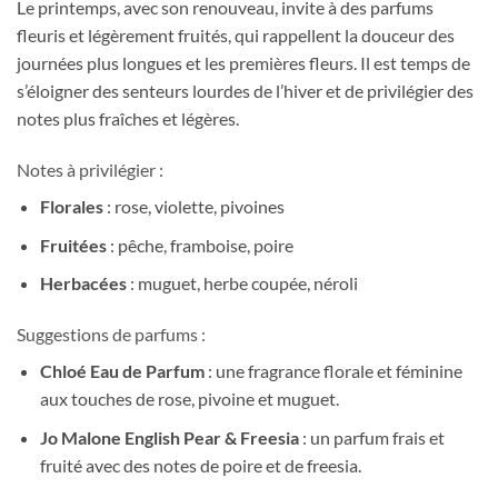
Le printemps, avec son renouveau, invite à des parfums
fleuris et légèrement fruités, qui rappellent la douceur des
journées plus longues et les premières fleurs. Il est temps de
s’éloigner des senteurs lourdes de l’hiver et de privilégier des
notes plus fraîches et légères.
Notes à privilégier :
Florales
: rose, violette, pivoines
Fruitées
: pêche, framboise, poire
Herbacées
: muguet, herbe coupée, néroli
Suggestions de parfums :
Chloé Eau de Parfum
: une fragrance florale et féminine
aux touches de rose, pivoine et muguet.
Jo Malone English Pear & Freesia
: un parfum frais et
fruité avec des notes de poire et de freesia.