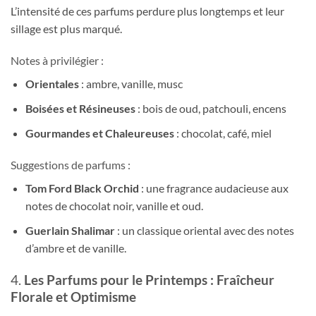
L’intensité de ces parfums perdure plus longtemps et leur
sillage est plus marqué.
Notes à privilégier :
Orientales
: ambre, vanille, musc
Boisées et Résineuses
: bois de oud, patchouli, encens
Gourmandes et Chaleureuses
: chocolat, café, miel
Suggestions de parfums :
Tom Ford Black Orchid
: une fragrance audacieuse aux
notes de chocolat noir, vanille et oud.
Guerlain Shalimar
: un classique oriental avec des notes
d’ambre et de vanille.
4.
Les Parfums pour le Printemps : Fraîcheur
Florale et Optimisme