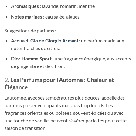
Aromatiques
: lavande, romarin, menthe
Notes marines
: eau salée, algues
Suggestions de parfums :
Acqua di Gio de Giorgio Armani
: un parfum marin aux
notes fraîches de citrus.
Dior Homme Sport
: une fragrance énergique, aux accents
de gingembre et de citron.
2.
Les Parfums pour l’Automne : Chaleur et
Élégance
L’automne, avec ses températures plus douces, appelle des
parfums plus enveloppants mais pas trop lourds. Les
fragrances orientales ou boisées, souvent épicées ou avec
une touche de vanille, peuvent s’avérer parfaites pour cette
saison de transition.