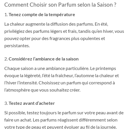
Comment Choisir son Parfum selon la Saison ?
1.
Tenez compte de la température
La chaleur augmente la diffusion des parfums. En été,
privilégiez des parfums légers et frais, tandis qu’en hiver, vous
pouvez opter pour des fragrances plus opulentes et
persistantes.
2.
Considérez l’ambiance de la saison
Chaque saison a une ambiance particulière. Le printemps
évoque la légèreté, l’été la fraîcheur, l’automne la chaleur et
l’hiver l’intensité. Choisissez un parfum qui correspond à
l’atmosphère que vous souhaitez créer.
3.
Testez avant d’acheter
Si possible, testez toujours le parfum sur votre peau avant de
faire un achat. Les parfums réagissent différemment selon
votre type de peau et peuvent évoluer au fil de la journée.