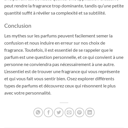
peut rendre la fragrance trop dominante, tandis qu’une petite
quantité suffit à révéler sa complexité et sa subtilité.
Conclusion
Les mythes sur les parfums peuvent facilement semer la
confusion et nous induire en erreur sur nos choix de
fragrance. Toutefois, il est essentiel de se rappeler que le
parfum est une question personnelle, et ce qui convient à une
personne ne conviendra pas nécessairement à une autre.
L’essentiel est de trouver une fragrance qui vous représente
et qui vous fait vous sentir bien. Osez explorer différents
types de parfums et découvrez ceux qui résonnent le plus
avec votre personnalité.