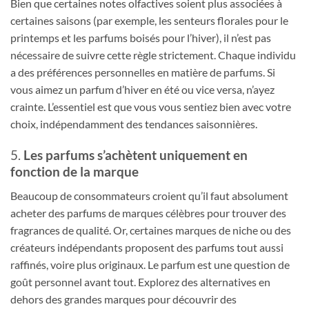
Bien que certaines notes olfactives soient plus associées à
certaines saisons (par exemple, les senteurs florales pour le
printemps et les parfums boisés pour l’hiver), il n’est pas
nécessaire de suivre cette règle strictement. Chaque individu
a des préférences personnelles en matière de parfums. Si
vous aimez un parfum d’hiver en été ou vice versa, n’ayez
crainte. L’essentiel est que vous vous sentiez bien avec votre
choix, indépendamment des tendances saisonnières.
5.
Les parfums s’achètent uniquement en
fonction de la marque
Beaucoup de consommateurs croient qu’il faut absolument
acheter des parfums de marques célèbres pour trouver des
fragrances de qualité. Or, certaines marques de niche ou des
créateurs indépendants proposent des parfums tout aussi
raffinés, voire plus originaux. Le parfum est une question de
goût personnel avant tout. Explorez des alternatives en
dehors des grandes marques pour découvrir des