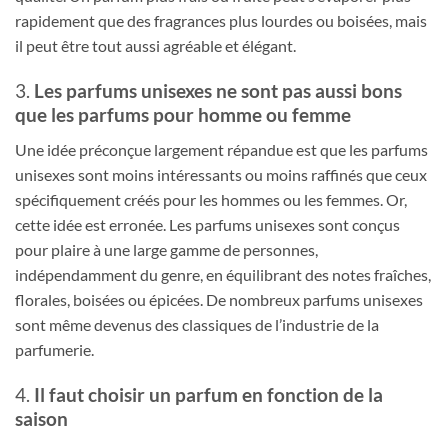
rapidement que des fragrances plus lourdes ou boisées, mais
il peut être tout aussi agréable et élégant.
3.
Les parfums unisexes ne sont pas aussi bons
que les parfums pour homme ou femme
Une idée préconçue largement répandue est que les parfums
unisexes sont moins intéressants ou moins raffinés que ceux
spécifiquement créés pour les hommes ou les femmes. Or,
cette idée est erronée. Les parfums unisexes sont conçus
pour plaire à une large gamme de personnes,
indépendamment du genre, en équilibrant des notes fraîches,
florales, boisées ou épicées. De nombreux parfums unisexes
sont même devenus des classiques de l’industrie de la
parfumerie.
4.
Il faut choisir un parfum en fonction de la
saison