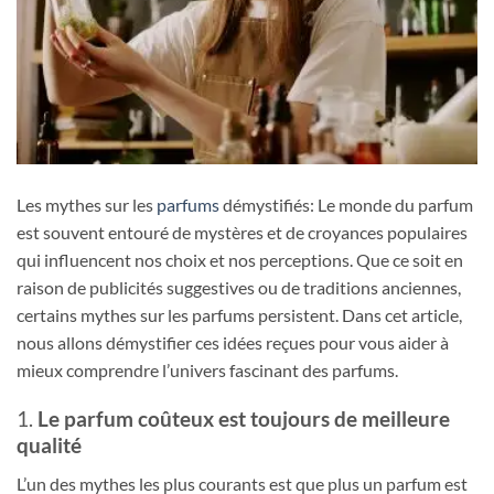
Les mythes sur les
parfums
démystifiés: Le monde du parfum
est souvent entouré de mystères et de croyances populaires
qui influencent nos choix et nos perceptions. Que ce soit en
raison de publicités suggestives ou de traditions anciennes,
certains mythes sur les parfums persistent. Dans cet article,
nous allons démystifier ces idées reçues pour vous aider à
mieux comprendre l’univers fascinant des parfums.
1.
Le parfum coûteux est toujours de meilleure
qualité
L’un des mythes les plus courants est que plus un parfum est