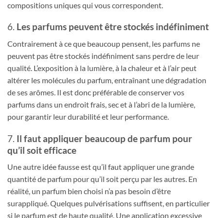
compositions uniques qui vous correspondent.
6.
Les parfums peuvent être stockés indéfiniment
Contrairement à ce que beaucoup pensent, les parfums ne
peuvent pas être stockés indéfiniment sans perdre de leur
qualité. L’exposition à la lumière, à la chaleur et à l’air peut
altérer les molécules du parfum, entraînant une dégradation
de ses arômes. Il est donc préférable de conserver vos
parfums dans un endroit frais, sec et à l’abri de la lumière,
pour garantir leur durabilité et leur performance.
7.
Il faut appliquer beaucoup de parfum pour
qu’il soit efficace
Une autre idée fausse est qu’il faut appliquer une grande
quantité de parfum pour qu’il soit perçu par les autres. En
réalité, un parfum bien choisi n’a pas besoin d’être
surappliqué. Quelques pulvérisations suffisent, en particulier
si le parfum est de haute qualité. Une application excessive