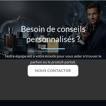
Besoin de conseils
personnalisés ?
Notre équipe est à votre écoute pour vous aider à trouver le
parfum ou le produit parfait.
NOUS CONTACTER