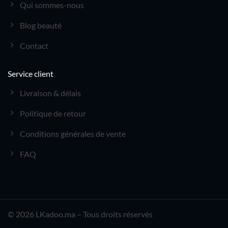
Qui sommes-nous
Blog beauté
Contact
Service client
Livraison & délais
Politique de retour
Conditions générales de vente
FAQ
© 2026 LKadoo.ma – Tous droits réservés