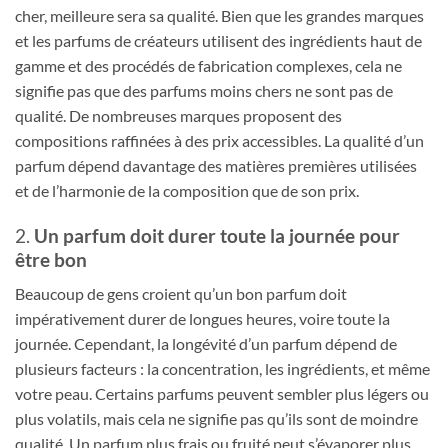
cher, meilleure sera sa qualité. Bien que les grandes marques
et les parfums de créateurs utilisent des ingrédients haut de
gamme et des procédés de fabrication complexes, cela ne
signifie pas que des parfums moins chers ne sont pas de
qualité. De nombreuses marques proposent des
compositions raffinées à des prix accessibles. La qualité d’un
parfum dépend davantage des matières premières utilisées
et de l’harmonie de la composition que de son prix.
2.
Un parfum doit durer toute la journée pour
être bon
Beaucoup de gens croient qu’un bon parfum doit
impérativement durer de longues heures, voire toute la
journée. Cependant, la longévité d’un parfum dépend de
plusieurs facteurs : la concentration, les ingrédients, et même
votre peau. Certains parfums peuvent sembler plus légers ou
plus volatils, mais cela ne signifie pas qu’ils sont de moindre
qualité. Un parfum plus frais ou fruité peut s’évaporer plus