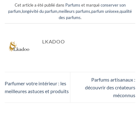
Cet article a été publié dans
Parfums
et marqué
conserver son
parfum
,
longévité du parfum
,
meilleurs parfums
,
parfum unisexe
,
qualité
des parfums
.
LKADOO
Parfums artisanaux :
Parfumer votre intérieur : les
découvrir des créateurs
meilleures astuces et produits
méconnus