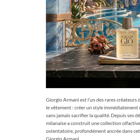
Giorgio Armani est l’un des rares créateurs 
le vêtement : créer un style immédiatement 
sans jamais sacrifier la qualité. Depuis se
milanaise a construit une collection olfact
ostentatoire, profondément ancrée dans cette
Giorgio Armani.