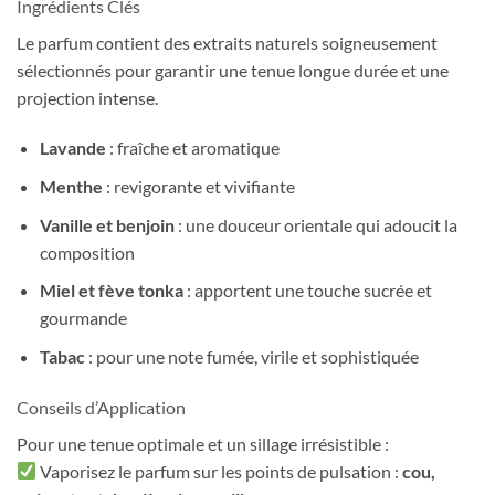
Ingrédients Clés
Le parfum contient des extraits naturels soigneusement
sélectionnés pour garantir une tenue longue durée et une
projection intense.
Lavande
: fraîche et aromatique
Menthe
: revigorante et vivifiante
Vanille et benjoin
: une douceur orientale qui adoucit la
composition
Miel et fève tonka
: apportent une touche sucrée et
gourmande
Tabac
: pour une note fumée, virile et sophistiquée
Conseils d’Application
Pour une tenue optimale et un sillage irrésistible :
Vaporisez le parfum sur les points de pulsation :
cou,