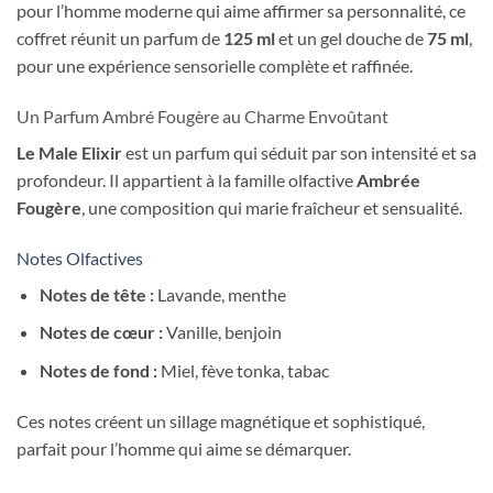
pour l’homme moderne qui aime affirmer sa personnalité, ce
coffret réunit un parfum de
125 ml
et un gel douche de
75 ml
,
pour une expérience sensorielle complète et raffinée.
Un Parfum Ambré Fougère au Charme Envoûtant
Le Male Elixir
est un parfum qui séduit par son intensité et sa
profondeur. Il appartient à la famille olfactive
Ambrée
Fougère
, une composition qui marie fraîcheur et sensualité.
Notes Olfactives
Notes de tête :
Lavande, menthe
Notes de cœur :
Vanille, benjoin
Notes de fond :
Miel, fève tonka, tabac
Ces notes créent un sillage magnétique et sophistiqué,
parfait pour l’homme qui aime se démarquer.