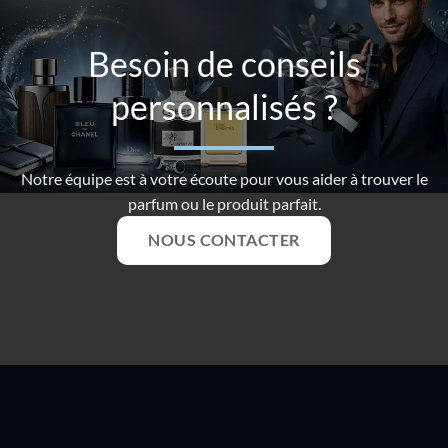
Besoin de conseils
personnalisés ?
Notre équipe est à votre écoute pour vous aider à trouver le
parfum ou le produit parfait.
NOUS CONTACTER