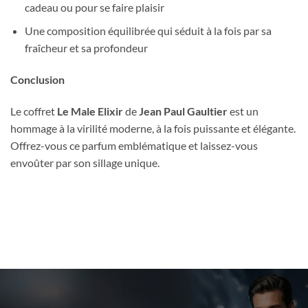
cadeau ou pour se faire plaisir
Une composition équilibrée qui séduit à la fois par sa
fraîcheur et sa profondeur
Conclusion
Le coffret
Le Male Elixir
de
Jean Paul Gaultier
est un
hommage à la virilité moderne, à la fois puissante et élégante.
Offrez-vous ce parfum emblématique et laissez-vous
envoûter par son sillage unique.