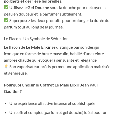
poignets et derrière les oreilles
.
Utilisez le
Gel Douche
sous la douche pour nettoyer la
peau en douceur et la parfumer subtilement.
Superposez les deux produits pour prolonger la durée du
parfum tout au long de la journée.
Le Flacon : Un Symbole de Séduction
Le flacon de
Le Male Elixir
se distingue par son design
iconique en forme de buste masculin, habillé d’une teinte
ambrée chaude qui évoque la sensualité et l’élégance.
Son vaporisateur précis permet une application maîtrisée
et généreuse.
Pourquoi Choisir le Coffret Le Male Elixir Jean Paul
Gaultier ?
Une expérience olfactive intense et sophistiquée
Un coffret complet (parfum et gel douche) idéal pour un