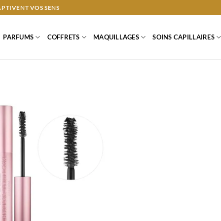
APTIVENT VOS SENS
PARFUMS
COFFRETS
MAQUILLAGES
SOINS CAPILLAIRES