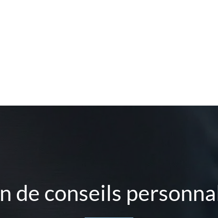
n de conseils personnal