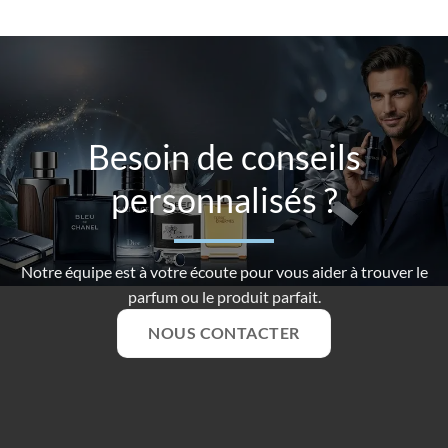
Besoin de conseils
personnalisés ?
Notre équipe est à votre écoute pour vous aider à trouver le
parfum ou le produit parfait.
NOUS CONTACTER