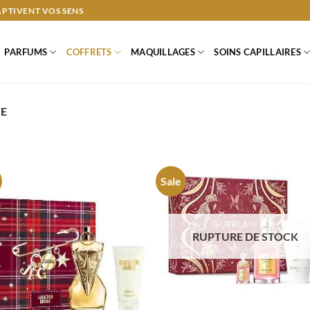
APTIVENT VOS SENS
PARFUMS
COFFRETS
MAQUILLAGES
SOINS CAPILLAIRES
E
Sale
RUPTURE DE STOCK